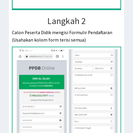
Langkah 2
Calon Peserta Didik mengisi Formulir Pendaftaran
(Usahakan kolom form terisi semua)