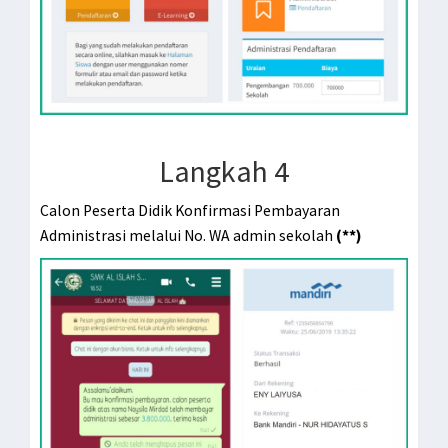
Langkah 4
Calon Peserta Didik Konfirmasi Pembayaran
Administrasi melalui No. WA admin sekolah
(**)