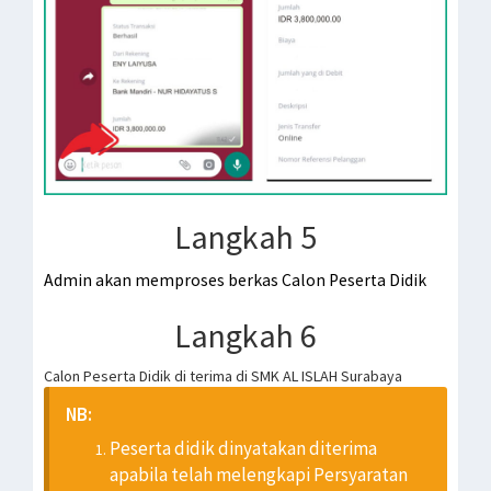
Langkah 5
Admin akan memproses berkas Calon Peserta Didik
Langkah 6
Calon Peserta Didik di terima di SMK AL ISLAH Surabaya
NB:
Peserta didik dinyatakan diterima
apabila telah melengkapi Persyaratan