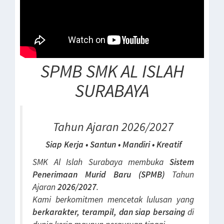
SPMB SMK AL ISLAH
SURABAYA
Tahun Ajaran 2026/2027
Siap Kerja • Santun • Mandiri • Kreatif
SMK Al Islah Surabaya membuka
Sistem
Penerimaan Murid Baru (SPMB)
Tahun
Ajaran
2026/2027
.
Kami berkomitmen mencetak lulusan yang
berkarakter, terampil, dan siap bersaing
di