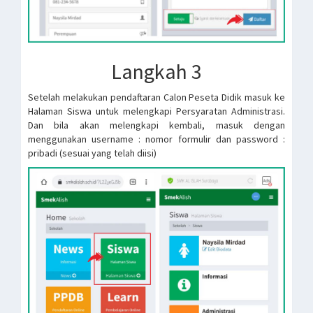
Langkah 3
Setelah melakukan pendaftaran Calon Peseta Didik masuk ke
Halaman Siswa untuk melengkapi Persyaratan Administrasi.
Dan bila akan melengkapi kembali, masuk dengan
menggunakan username : nomor formulir dan password :
pribadi (sesuai yang telah diisi)