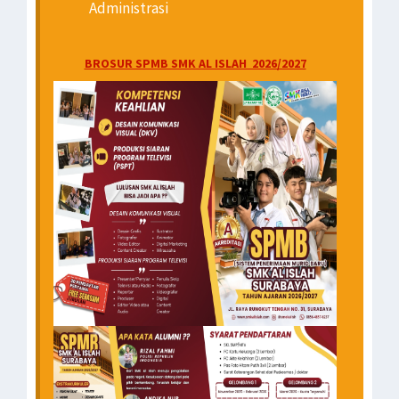
Administrasi
BROSUR SPMB SMK AL ISLAH 2026/2027