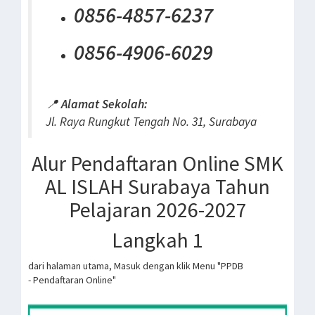
0856-4857-6237
0856-4906-6029
📍
Alamat Sekolah:
Jl. Raya Rungkut Tengah No. 31, Surabaya
Alur Pendaftaran Online SMK
AL ISLAH Surabaya Tahun
Pelajaran 2026-2027
Langkah 1
dari halaman utama, Masuk dengan klik Menu "PPDB
- Pendaftaran Online"